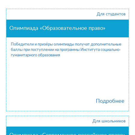
Для студентов
Олимпиада «Образовательное право»
Победители и призёры олимпиады получат дополнительные
баллы при поступлении на программы Института социально-
гуманитарного образования
Подробнее
Для школьников