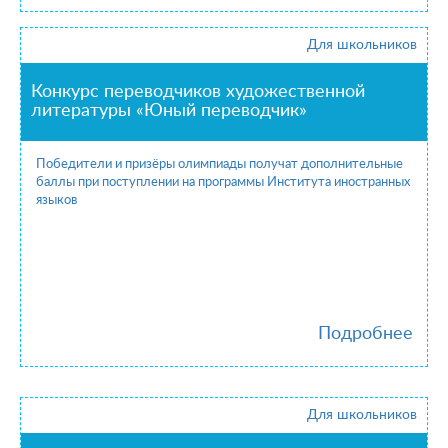
Для школьников
Конкурс переводчиков художественной
литературы «Юный переводчик»
Победители и призёры олимпиады получат дополнительные
баллы при поступлении на программы Института иностранных
языков
Подробнее
Для школьников