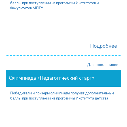
баллы при поступлении на программы Институтов и
Факультетов МПГУ
Подробнее
Для школьников
Олимпиада «Педагогический старт»
Победители и призёры олимпиады получат дополнительные
баллы при поступлении на программы Института детства