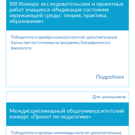
ХIII Конкурс исследовательских и проектных
работ учащихся «Индикация состояния
окружающей среды: теория, практика,
образование»
Победители и призёры конкурса получат дополнительные
баллы при поступлении на программы Географического
факультета
Подробнее
Для школьников
Междисциплинарный общеуниверситетский
конкурс «Проект по педагогике»
Победители и призёры олимпиады получат дополнительные