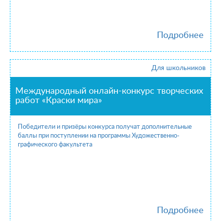
Подробнее
Для школьников
Международный онлайн-конкурс творческих
работ «Краски мира»
Победители и призёры конкурса получат дополнительные
баллы при поступлении на программы Художественно-
графического факультета
Подробнее