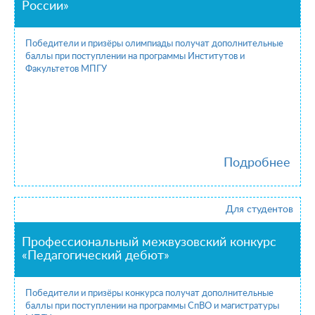
России»
Победители и призёры олимпиады получат дополнительные
баллы при поступлении на программы Институтов и
Факультетов МПГУ
Подробнее
Для студентов
Профессиональный межвузовский конкурс
«Педагогический дебют»
Победители и призёры конкурса получат дополнительные
баллы при поступлении на программы СпВО и магистратуры