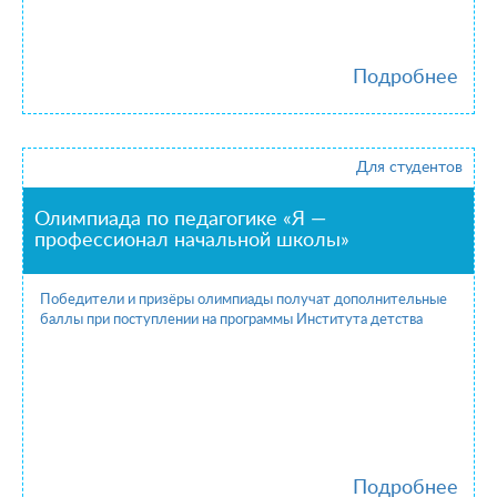
Подробнее
Для студентов
Олимпиада по педагогике «Я —
профессионал начальной школы»
Победители и призёры олимпиады получат дополнительные
баллы при поступлении на программы Института детства
Подробнее