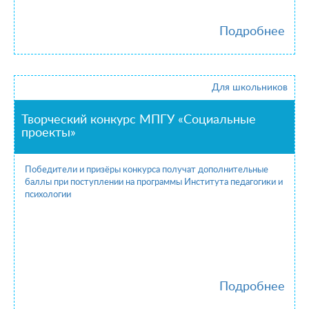
Подробнее
Для школьников
Творческий конкурс МПГУ «Социальные
проекты»
Победители и призёры конкурса получат дополнительные
баллы при поступлении на программы Института педагогики и
психологии
Подробнее