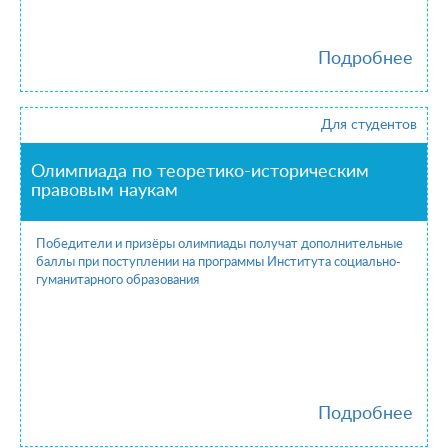
Подробнее
Для студентов
Олимпиада по теоретико-историческим
правовым наукам
Победители и призёры олимпиады получат дополнительные
баллы при поступлении на программы Института социально-
гуманитарного образования
Подробнее