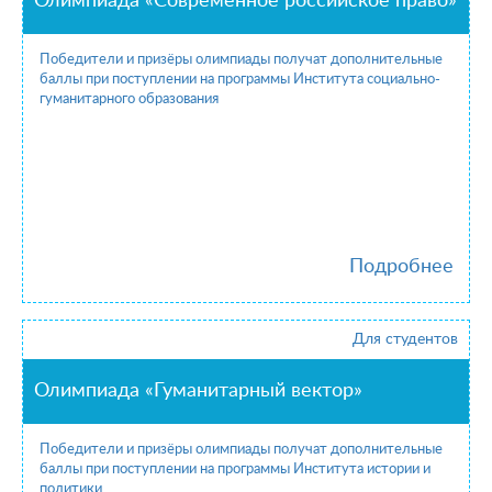
Олимпиада «Современное российское право»
Победители и призёры олимпиады получат дополнительные
баллы при поступлении на программы Института социально-
гуманитарного образования
Подробнее
Для студентов
Олимпиада «Гуманитарный вектор»
Победители и призёры олимпиады получат дополнительные
баллы при поступлении на программы Института истории и
политики