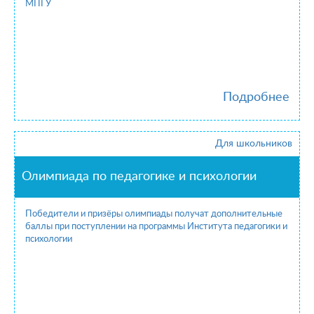
МПГУ
Подробнее
Для школьников
Олимпиада по педагогике и психологии
Победители и призёры олимпиады получат дополнительные
баллы при поступлении на программы Института педагогики и
психологии