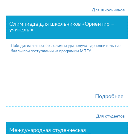
Для школьников
Олимпиада для школьников «Ориентир –
учитель!»
Победители и призёры олимпиады получат дополнительные
баллы при поступлении на программы МПГУ
Подробнее
Для студентов
Международная студенческая