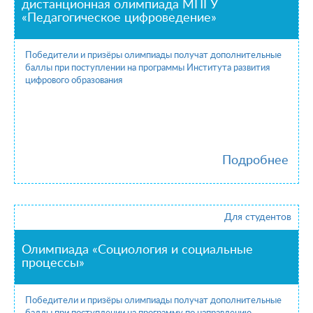
дистанционная олимпиада МПГУ
«Педагогическое цифроведение»
Победители и призёры олимпиады получат дополнительные
баллы при поступлении на программы Института развития
цифрового образования
Подробнее
Для студентов
Олимпиада «Социология и социальные
процессы»
Победители и призёры олимпиады получат дополнительные