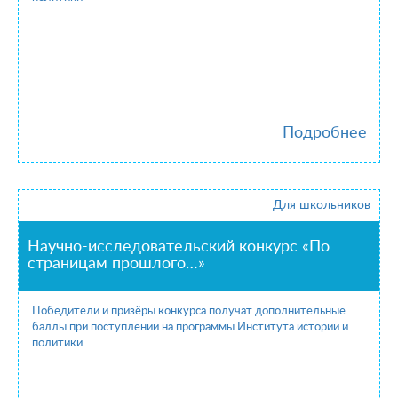
Подробнее
Для школьников
Научно-исследовательский конкурс «По
страницам прошлого…»
Победители и призёры конкурса получат дополнительные
баллы при поступлении на программы Института истории и
политики