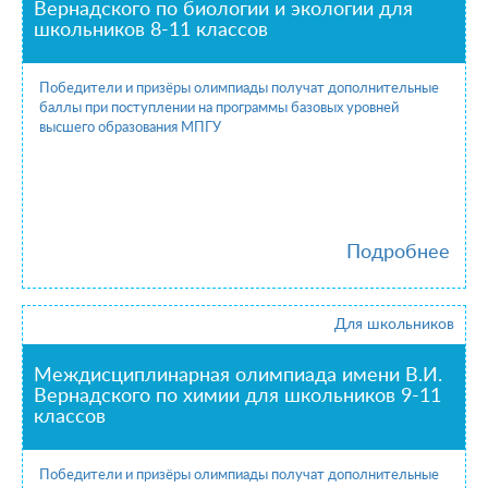
Вернадского по биологии и экологии для
школьников 8-11 классов
Победители и призёры олимпиады получат дополнительные
баллы при поступлении на программы базовых уровней
высшего образования МПГУ
Подробнее
Для школьников
Междисциплинарная олимпиада имени В.И.
Вернадского по химии для школьников 9-11
классов
Победители и призёры олимпиады получат дополнительные