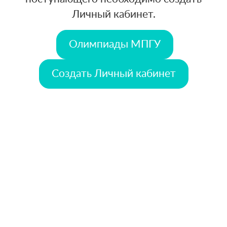
Личный кабинет.
Олимпиады МПГУ
Создать Личный кабинет