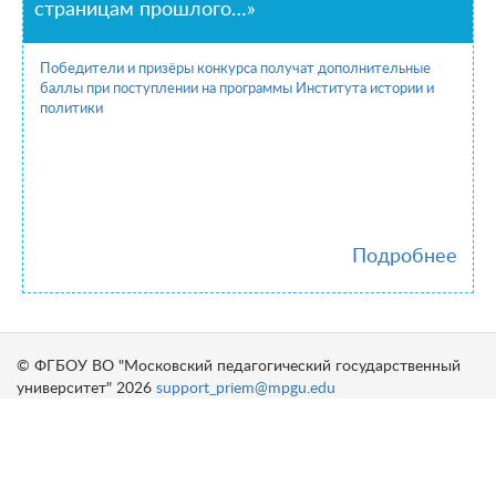
страницам прошлого…»
Победители и призёры конкурса получат дополнительные
баллы при поступлении на программы Института истории и
политики
Подробнее
© ФГБОУ ВО "Московский педагогический государственный
университет" 2026
support_priem@mpgu.edu