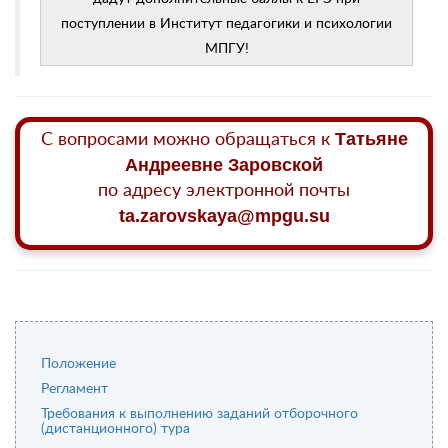
поступлении в Институт педагогики и психологии
МПГУ!
Татьяне
С вопросами можно обращаться к
Андреевне Заровской
по адресу электронной почты
ta.zarovskaya@mpgu.su
Положение
Регламент
Требования к выполнению заданий отборочного
(дистанционного) тура