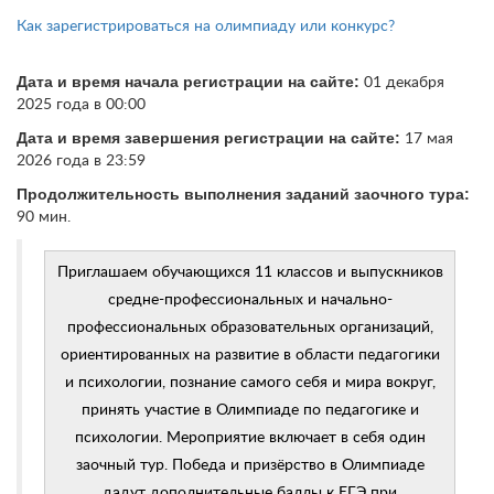
Как зарегистрироваться на олимпиаду или конкурс?
Дата и время начала регистрации на сайте:
01 декабря
2025 года в 00:00
Дата и время завершения регистрации на сайте:
17 мая
2026 года в 23:59
Продолжительность выполнения заданий заочного тура:
90 мин.
Приглашаем обучающихся 11 классов и выпускников
средне-профессиональных и начально-
профессиональных образовательных организаций,
ориентированных на развитие в области педагогики
и психологии, познание самого себя и мира вокруг,
принять участие в Олимпиаде по педагогике и
психологии. Мероприятие включает в себя один
заочный тур. Победа и призёрство в Олимпиаде
дадут дополнительные баллы к ЕГЭ при