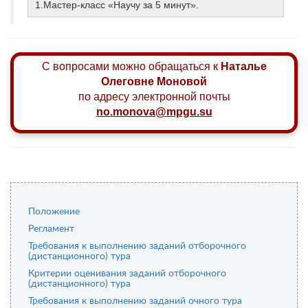
1.Мастер-класс «Научу за 5 минут».
С вопросами можно обращаться к
Наталье
Олеговне Моновой
по адресу электронной почты
no.monova@mpgu.su
Положение
Регламент
Требования к выполнению заданий отборочного
(дистанционного) тура
Критерии оценивания заданий отборочного
(дистанционного) тура
Требования к выполнению заданий очного тура