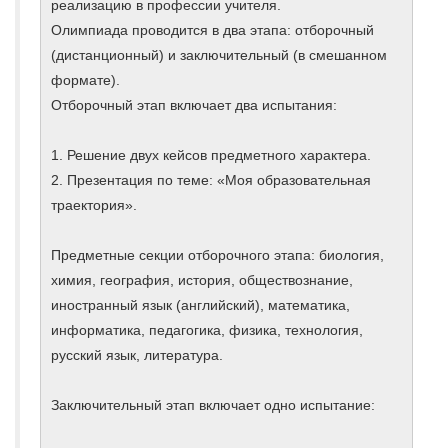
реализацию в профессии учителя.
Олимпиада проводится в два этапа: отборочный
(дистанционный) и заключительный (в смешанном
формате).
Отборочный этап включает два испытания:
1. Решение двух кейсов предметного характера.
2. Презентация по теме: «Моя образовательная
траектория».
Предметные секции отборочного этапа: биология,
химия, география, история, обществознание,
иностранный язык (английский), математика,
информатика, педагогика, физика, технология,
русский язык, литература.
Заключительный этап включает одно испытание: