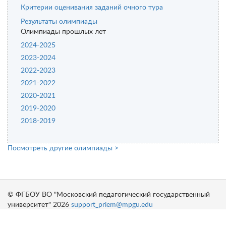
Критерии оценивания заданий очного тура
Результаты олимпиады
Олимпиады прошлых лет
2024-2025
2023-2024
2022-2023
2021-2022
2020-2021
2019-2020
2018-2019
Посмотреть другие олимпиады >
© ФГБОУ ВО "Московский педагогический государственный
университет" 2026
support_priem@mpgu.edu