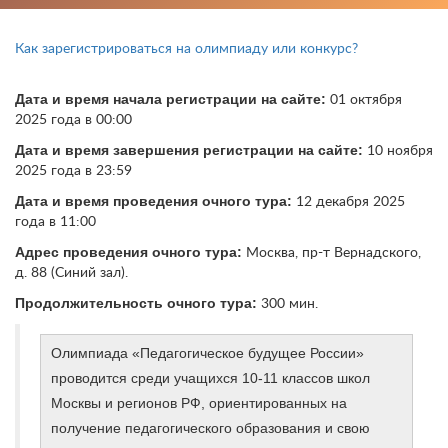
Как зарегистрироваться на олимпиаду или конкурс?
Дата и время начала регистрации на сайте:
01 октября
2025 года в 00:00
Дата и время завершения регистрации на сайте:
10 ноября
2025 года в 23:59
Дата и время проведения очного тура:
12 декабря 2025
года в 11:00
Адрес проведения очного тура:
Москва, пр-т Вернадского,
д. 88 (Синий зал).
Продолжительность очного тура:
300 мин.
Олимпиада «Педагогическое будущее России»
проводится среди учащихся 10-11 классов школ
Москвы и регионов РФ, ориентированных на
получение педагогического образования и свою