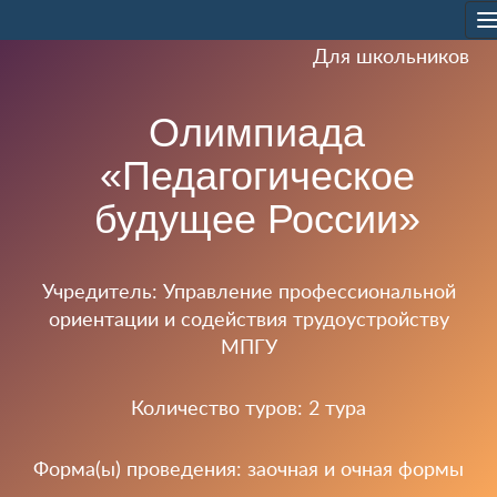
T
n
Для школьников
Олимпиада
«Педагогическое
будущее России»
Учредитель: Управление профессиональной
ориентации и содействия трудоустройству
МПГУ
Количество туров: 2 тура
Форма(ы) проведения: заочная и очная формы