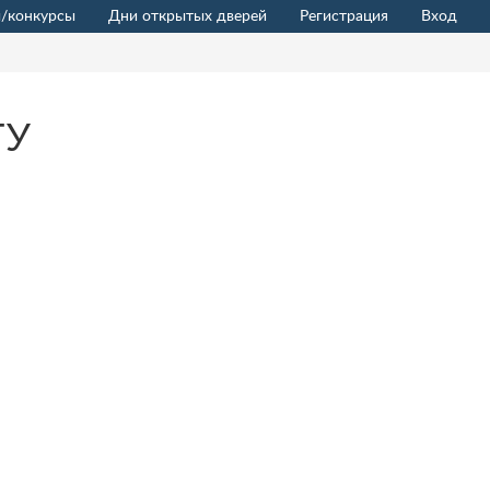
/конкурсы
Дни открытых дверей
Регистрация
Вход
ГУ