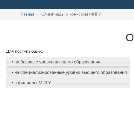
Главная
Олимпиады и конкурсы МПГУ
О
Для поступающих:
на базовые уровни высшего образования
на специализированные уровни высшего образования
в филиалы МПГУ