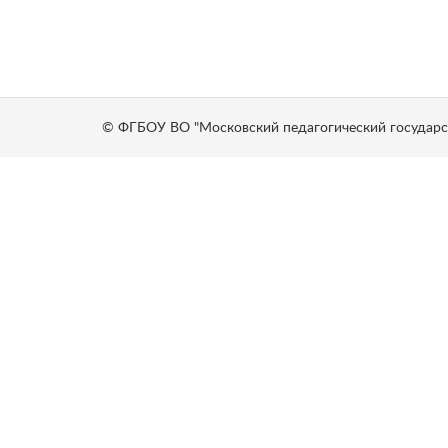
© ФГБОУ ВО "Московский педагогический государс