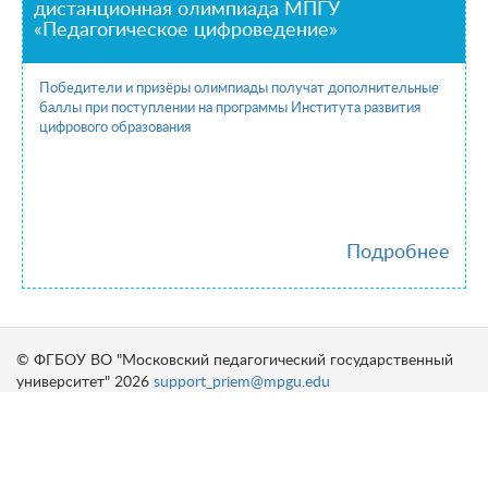
дистанционная олимпиада МПГУ
«Педагогическое цифроведение»
Победители и призёры олимпиады получат дополнительные
баллы при поступлении на программы Института развития
цифрового образования
Подробнее
© ФГБОУ ВО "Московский педагогический государственный
университет" 2026
support_priem@mpgu.edu