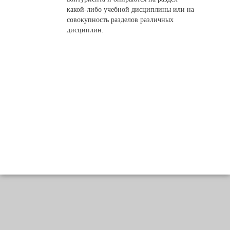
какой-либо учебной дисциплины или на
совокупность разделов различных
дисциплин.