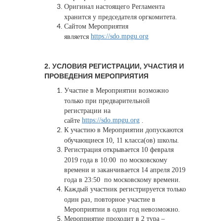
Оригинал настоящего Регламента
хранится у председателя оргкомитета.
Сайтом Мероприятия
https://sdo.mpgu.org
является
2. УСЛОВИЯ РЕГИСТРАЦИИ, УЧАСТИЯ И
ПРОВЕДЕНИЯ МЕРОПРИЯТИЯ
Участие в Мероприятии возможно
только при предварительной
регистрации на
https://sdo.mpgu.org
сайте
.
К участию в Мероприятии допускаются
обучающиеся 10, 11 класса(ов) школы.
Регистрация открывается 10 февраля
2019 года в 10:00 по московскому
времени и заканчивается 14 апреля 2019
года в 23:50 по московскому времени.
Каждый участник регистрируется только
один раз, повторное участие в
Мероприятии в один год невозможно.
Мероприятие проходит в 2 тура –