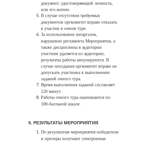
документ, удостоверяющий личность,
или его копию.
В случае отсутствия требуемых
документов оргкомитет вправе отказать
в участии в очном туре.
За использование шпаргалок,
нарушение регламента Мероприятия, а
также дисциплины в аудитории
участник удаляется из аудитории,
результаты работы аннулируются. В
случае опоздания оргкомитет вправе не
допускать участника к выполнению
заданий очного тура.
Время выполнения заданий составляет
120 минут.
Работы очного тура оцениваются по
100-балльной шкале.
5. РЕЗУЛЬТАТЫ МЕРОПРИЯТИЯ
По результатам мероприятия победители
и призеры получают электронные