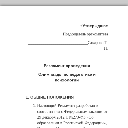
«Утверждаю»
Председатель оргкомитета
______________________________Сахарова Т.
Н.
Регламент проведения
Олимпиады по педагогике и
психологии
1. ОБЩИЕ ПОЛОЖЕНИЯ
Настоящий Регламент разработан в
соответствии с Федеральным законом от
29 декабря 2012 г. №273-ФЗ «Об
образовании в Российской Федерации»,