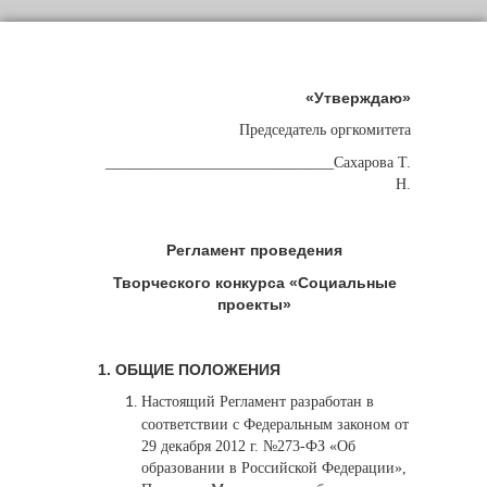
«Утверждаю»
Председатель оргкомитета
______________________________Сахарова Т.
Н.
Регламент проведения
Творческого конкурса «Социальные
проекты»
1. ОБЩИЕ ПОЛОЖЕНИЯ
Настоящий Регламент разработан в
соответствии с Федеральным законом от
29 декабря 2012 г. №273-ФЗ «Об
образовании в Российской Федерации»,