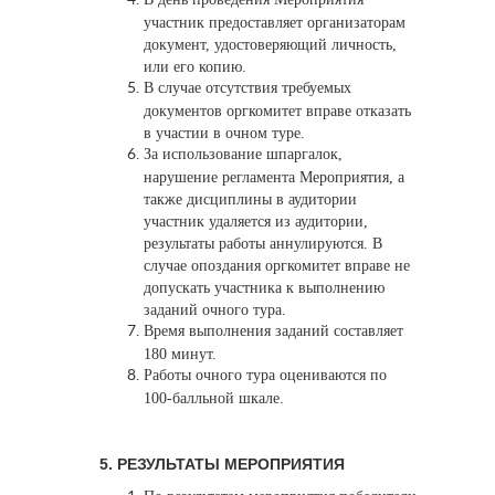
участник предоставляет организаторам
документ, удостоверяющий личность,
или его копию.
В случае отсутствия требуемых
документов оргкомитет вправе отказать
в участии в очном туре.
За использование шпаргалок,
нарушение регламента Мероприятия, а
также дисциплины в аудитории
участник удаляется из аудитории,
результаты работы аннулируются. В
случае опоздания оргкомитет вправе не
допускать участника к выполнению
заданий очного тура.
Время выполнения заданий составляет
180 минут.
Работы очного тура оцениваются по
100-балльной шкале.
5. РЕЗУЛЬТАТЫ МЕРОПРИЯТИЯ