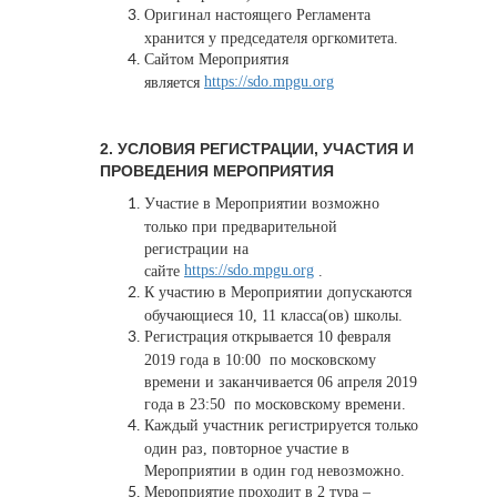
Оригинал настоящего Регламента
хранится у председателя оргкомитета.
Сайтом Мероприятия
https://sdo.mpgu.org
является
2. УСЛОВИЯ РЕГИСТРАЦИИ, УЧАСТИЯ И
ПРОВЕДЕНИЯ МЕРОПРИЯТИЯ
Участие в Мероприятии возможно
только при предварительной
регистрации на
https://sdo.mpgu.org
сайте
.
К участию в Мероприятии допускаются
обучающиеся 10, 11 класса(ов) школы.
Регистрация открывается 10 февраля
2019 года в 10:00 по московскому
времени и заканчивается 06 апреля 2019
года в 23:50 по московскому времени.
Каждый участник регистрируется только
один раз, повторное участие в
Мероприятии в один год невозможно.
Мероприятие проходит в 2 тура –