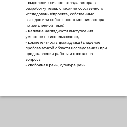
- выделение личного вклада автора в
разработку темы, описание собственного
исследования/проекта, собственных
выводов или собственного мнения автора
по заявленной теме;
- наличие наглядности выступления,
уместное ее использование;
- компетентность докладчика (владение
проблематикой области исследования) при
представлении работы и ответах на
вопросы;
- свободная речь, культура речи