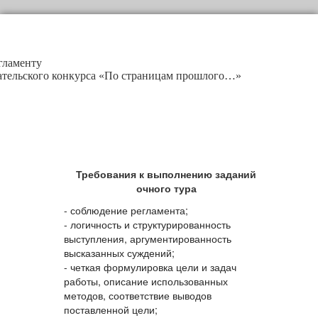
гламенту
ательского конкурса «По страницам прошлого…»
Требования к выполнению заданий
очного тура
- соблюдение регламента;
- логичность и структурированность
выступления, аргументированность
высказанных суждений;
- четкая формулировка цели и задач
работы, описание использованных
методов, соответствие выводов
поставленной цели;