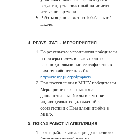
результат, установленный на момент
истечения времени.
Работы оцениваются по 100-балльной
шкале.
4. РЕЗУЛЬТАТЫ МЕРОПРИЯТИЯ
По результатам мероприятия победители
и призеры получают электронные
версии дипломов или сертификатов в
личном кабинете на сайте
.
https://sdo.mpgu.org/olympiads
При поступлении в МПГУ победителям
Мероприятия засчитываются
дополнительные баллы в качестве
достижений
в
индивидуальных
соответствии с Правилами приёма в
МПГУ.
5. ПОКАЗ РАБОТ И АПЕЛЛЯЦИЯ
Показ работ и апелляция для заочного