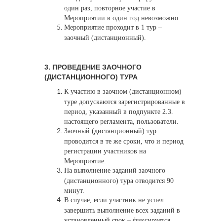
один раз, повторное участие в
Мероприятии в один год невозможно.
Мероприятие проходит в 1 тур –
заочный (дистанционный).
3. ПРОВЕДЕНИЕ ЗАОЧНОГО
(ДИСТАНЦИОННОГО) ТУРА
К участию в заочном (дистанционном)
туре допускаются зарегистрированные в
период, указанный в подпункте 2.3.
настоящего регламента, пользователи.
Заочный (дистанционный) тур
проводится в те же сроки, что и период
регистрации участников на
Мероприятие.
На выполнение заданий заочного
(дистанционного) тура отводится 90
минут.
В случае, если участник не успел
завершить выполнение всех заданий в
установленный срок – фиксируется