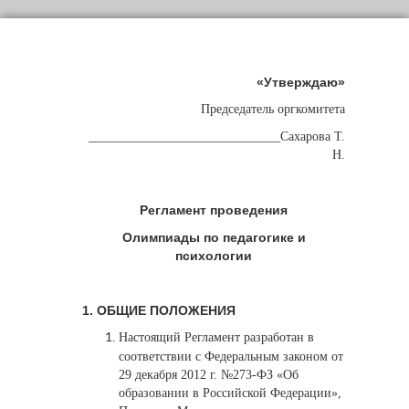
«Утверждаю»
Председатель оргкомитета
______________________________Сахарова Т.
Н.
Регламент проведения
Олимпиады по педагогике и
психологии
1. ОБЩИЕ ПОЛОЖЕНИЯ
Н
астоящий Регламент разработан в
соответствии с Федеральным законом от
29 декабря 2012 г. №273-ФЗ «Об
образовании в Российской Федерации»,