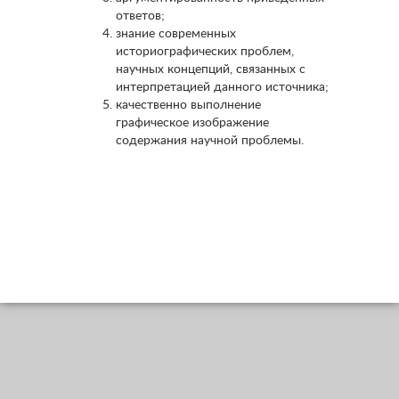
ответов;
знание современных
историографических проблем,
научных концепций, связанных с
интерпретацией данного источника;
качественно выполнение
графическое изображение
содержания научной проблемы.