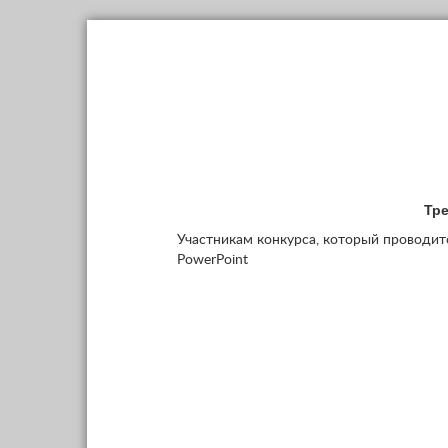
Тре
Участникам конкурса, который проводитс
PowerPoint