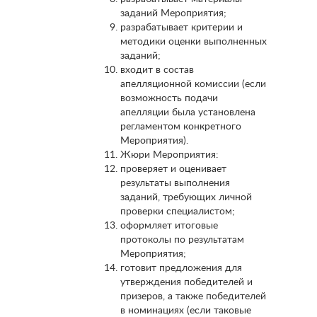
заданий Мероприятия;
разрабатывает критерии и
методики оценки выполненных
заданий;
входит в состав
апелляционной комиссии (если
возможность подачи
апелляции была установлена
регламентом конкретного
Мероприятия).
Жюри Мероприятия:
проверяет и оценивает
результаты выполнения
заданий, требующих личной
проверки специалистом;
оформляет итоговые
протоколы по результатам
Мероприятия;
готовит предложения для
утверждения победителей и
призеров, а также победителей
в номинациях (если таковые