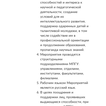
способностей и интереса к
научной и педагогической
деятельности, создание
условий для их
интеллектуального развития,
поддержка одаренных детей и
талантливой молодежи, в том
числе содействие им в
профессиональной ориентации
и продолжении образования,
пропаганда научных знаний.
Мероприятия проводятся
структурными
подразделениями МПГУ:
управлениями, отделами,
институтами, факультетами,
филиалами.
Рабочим языком Мероприятий
является русский язык.
В целях поощрения и
поддержки лиц, проявивших
выдающиеся способности, при