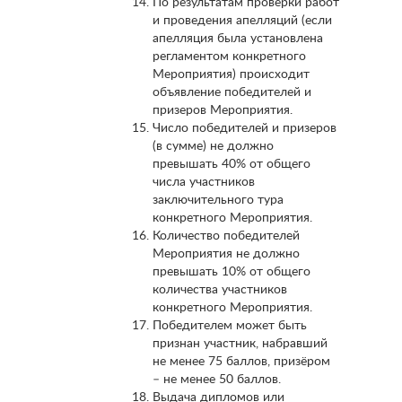
По результатам проверки работ
и проведения апелляций (если
апелляция была установлена
регламентом конкретного
Мероприятия) происходит
объявление победителей и
призеров Мероприятия.
Число победителей и призеров
(в сумме) не должно
превышать 40% от общего
числа участников
заключительного тура
конкретного Мероприятия.
Количество победителей
Мероприятия не должно
превышать 10% от общего
количества участников
конкретного Мероприятия.
Победителем может быть
признан участник, набравший
не менее 75 баллов, призёром
– не менее 50 баллов.
Выдача дипломов или