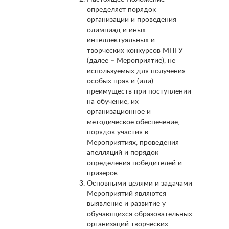
определяет порядок
организации и проведения
олимпиад и иных
интеллектуальных и
творческих конкурсов МПГУ
(далее – Мероприятие), не
используемых для получения
особых прав и (или)
преимуществ при поступлении
на обучение, их
организационное и
методическое обеспечение,
порядок участия в
Мероприятиях, проведения
апелляций и порядок
определения победителей и
призеров.
Основными целями и задачами
Мероприятий являются
выявление и развитие у
обучающихся образовательных
организаций творческих