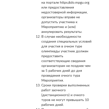
на портале https://sdo.mpgu.org
или предоставления
недостоверной информации,
организаторы вправе не
допустить участника к
Мероприятию и (или)
аннулировать результаты.
В случае необходимости
создания специальных условий
для участия в очном туре
олимпиады участник должен
предоставить
соответствующие сведения
организаторам не позднее чем
за 5 рабочих дней до дня
проведения очного тура
Мероприятия.
Сроки проверки выполненных
работ заочного
(дистанционного) и очного
туров не могут превышать 10
рабочих дней.