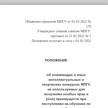
Объявлено приказом МПГУ от 01.03.2022 №
178
Утверждено учёным советом МПГУ
протокол от 21.02.2022 № 5
Положение вступает в силу с 01.03.2022
ПОЛОЖЕНИЕ
об олимпиадах и иных
интеллектуальных и
творческих конкурсах МПГУ,
не используемых для
получения особых прав и
(или) преимуществ при
поступлении на обучение по