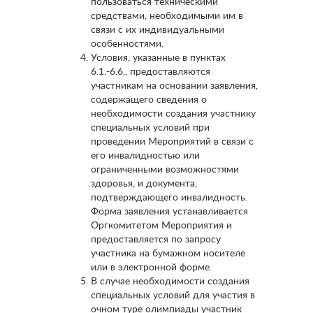
пользоваться техническими
средствами, необходимыми им в
связи с их индивидуальными
особенностями.
Условия, указанные в пунктах
6.1.-6.6., предоставляются
участникам на основании заявления,
содержащего сведения о
необходимости создания участнику
специальных условий при
проведении Мероприятий в связи с
его инвалидностью или
ограниченными возможностями
здоровья, и документа,
подтверждающего инвалидность.
Форма заявления устанавливается
Оргкомитетом Мероприятия и
предоставляется по запросу
участника на бумажном носителе
или в электронной форме.
В случае необходимости создания
специальных условий для участия в
очном туре олимпиады участник