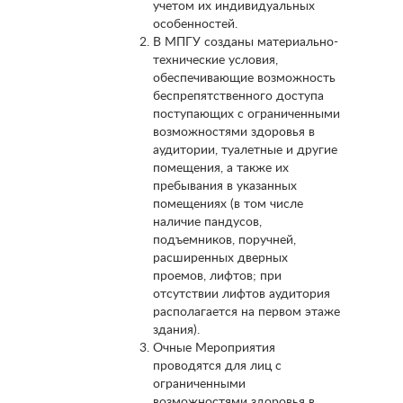
учетом их индивидуальных
особенностей.
В МПГУ созданы материально-
технические условия,
обеспечивающие возможность
беспрепятственного доступа
поступающих с ограниченными
возможностями здоровья в
аудитории, туалетные и другие
помещения, а также их
пребывания в указанных
помещениях (в том числе
наличие пандусов,
подъемников, поручней,
расширенных дверных
проемов, лифтов; при
отсутствии лифтов аудитория
располагается на первом этаже
здания).
Очные Мероприятия
проводятся для лиц с
ограниченными
возможностями здоровья в