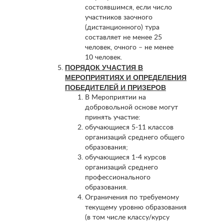
состоявшимся, если число
участников заочного
(дистанционного) тура
составляет не менее 25
человек, очного – не менее
10 человек.
ПОРЯДОК УЧАСТИЯ В
МЕРОПРИЯТИЯХ И ОПРЕДЕЛЕНИЯ
ПОБЕДИТЕЛЕЙ И ПРИЗЕРОВ
В Мероприятии на
добровольной основе могут
принять участие:
обучающиеся 5-11 классов
организаций среднего общего
образования;
обучающиеся 1-4 курсов
организаций среднего
профессионального
образования.
Ограничения по требуемому
текущему уровню образования
(в том числе классу/курсу