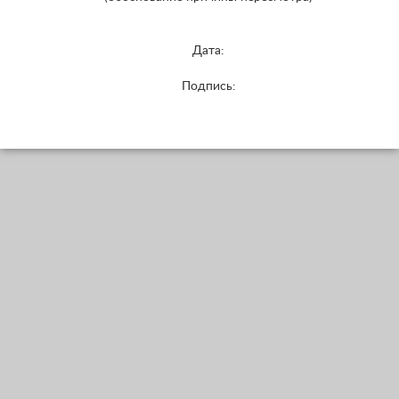
Дата:
Подпись: