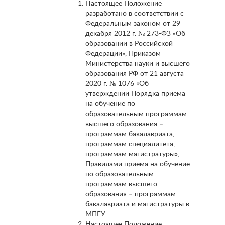
Настоящее Положение
разработано в соответствии с
Федеральным законом от 29
декабря 2012 г. № 273-ФЗ «Об
образовании в Российской
Федерации», Приказом
Министерства науки и высшего
образования РФ от 21 августа
2020 г. № 1076 «Об
утверждении Порядка приема
на обучение по
образовательным программам
высшего образования –
программам бакалавриата,
программам специалитета,
программам магистратуры»,
Правилами приема на обучение
по образовательным
программам высшего
образования – программам
бакалавриата и магистратуры в
МПГУ.
Настоящее Положение