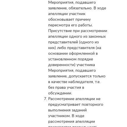
Мероприятия, подавшего
заявление, обязательно. В ходе
апелляции участник
обосновывает причину
пересмотра его работы.
Присутствие при рассмотрении
апелляции одного из законных
представителей (одного из
них) либо представителя (на
основании оформленной в
установленном порядке
доверенности) участника
Мероприятия, подавшего
заявление, допускается только
в качестве наблюдателя, т.е.
без права участия в
обсуждении.
Рассмотрение апелляции не
предусматривает повторного
выполнения заданий
участником. В ходе
рассмотрения апелляции