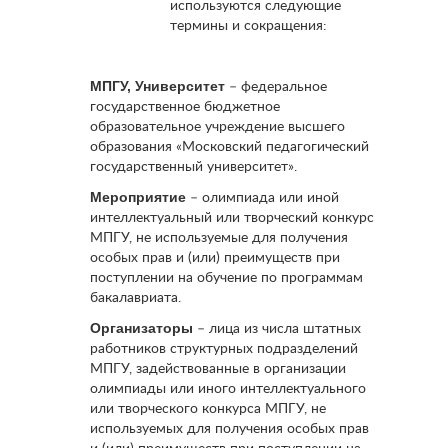
используются следующие
термины и сокращения:
МПГУ, Университет
– федеральное
государственное бюджетное
образовательное учреждение высшего
образования «Московский педагогический
государственный университет».
Мероприятие
– олимпиада или иной
интеллектуальный или творческий конкурс
МПГУ, не используемые для получения
особых прав и (или) преимуществ при
поступлении на обучение по программам
бакалавриата.
Организаторы
– лица из числа штатных
работников структурных подразделений
МПГУ, задействованные в организации
олимпиады или иного интеллектуального
или творческого конкурса МПГУ, не
используемых для получения особых прав