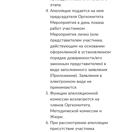
этапа.
Апелляция подается на имя
председателя Оргкомитета
Мероприятия в день показа
работ участником
Мероприятия лично (или
представителем участника,
действующим на основании
оформленной в установленном
порядке доверенности/его
законным представителем) в
виде заполненного заявления
(Приложение). Заявления в
электронном виде не
принимаются.
Функции апелляционной
комиссии возлагаются на
членов Оргкомитета,
Методической комиссии и
Жюри.
При рассмотрении апелляции
присутствие участника