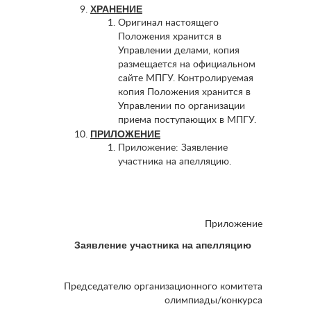
ХРАНЕНИЕ
Оригинал настоящего
Положения хранится в
Управлении делами, копия
размещается на официальном
сайте МПГУ. Контролируемая
копия Положения хранится в
Управлении по организации
приема поступающих в МПГУ.
ПРИЛОЖЕНИЕ
Приложение: Заявление
участника на апелляцию.
Приложение
Заявление участника на апелляцию
Председателю организационного комитета
олимпиады/конкурса