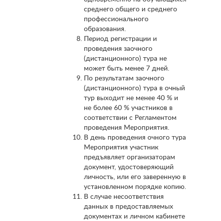
среднего общего и среднего
профессионального
образования.
Период регистрации и
проведения заочного
(дистанционного) тура не
может быть менее 7 дней.
По результатам заочного
(дистанционного) тура в очный
тур выходит не менее 40 % и
не более 60 % участников в
соответствии с Регламентом
проведения Мероприятия.
В день проведения очного тура
Мероприятия участник
предъявляет организаторам
документ, удостоверяющий
личность, или его заверенную в
установленном порядке копию.
В случае несоответствия
данных в предоставляемых
документах и личном кабинете