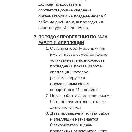
должен предоставить
соответствующие сведения
организаторам не позднее чем за 5
рабочих дней до дня проведения
очного тура Мероприятия.
ПОРЯДОК ПРОВЕДЕНИЯ ПОКАЗА
РАБОТ И АПЕЛЛЯЦИЙ
Организаторы Мероприятия
имеют право самостоятельно
устанавливать возможность
проведения показа работ и
апелляций, которое
регламентируется
нормативным актом
конкретного Мероприятия.
Показ работ и апелляции могут
быть предусмотрены только
для очного тура.
Дата проведения показа работ
и апелляции назначается
Оргкомитетом в день
проведения заключительного