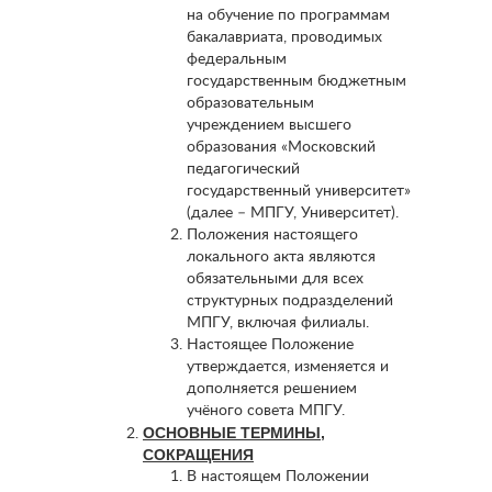
на обучение по программам
бакалавриата, проводимых
федеральным
государственным бюджетным
образовательным
учреждением высшего
образования «Московский
педагогический
государственный университет»
(далее – МПГУ, Университет).
Положения настоящего
локального акта являются
обязательными для всех
структурных подразделений
МПГУ, включая филиалы.
Настоящее Положение
утверждается, изменяется и
дополняется решением
учёного совета МПГУ.
ОСНОВНЫЕ ТЕРМИНЫ,
СОКРАЩЕНИЯ
В настоящем Положении