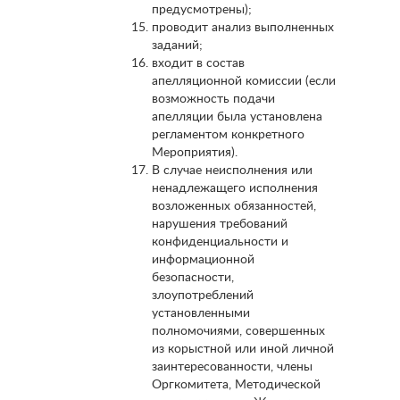
предусмотрены);
проводит анализ выполненных
заданий;
входит в состав
апелляционной комиссии (если
возможность подачи
апелляции была установлена
регламентом конкретного
Мероприятия).
В случае неисполнения или
ненадлежащего исполнения
возложенных обязанностей,
нарушения требований
конфиденциальности и
информационной
безопасности,
злоупотреблений
установленными
полномочиями, совершенных
из корыстной или иной личной
заинтересованности, члены
Оргкомитета, Методической