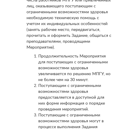
числа работников МПГУ или привлеченных
лиц, оказывающего поступающим с
ограниченными возможностями здоровья
необходимую техническую помощь с
учетом их индивидуальных особенностей
(занять рабочее место, передвигаться,
прочитать и оформить Задание, общаться с
преподавателями, проводящими
Мероприятие).
Продолжительность Мероприятия
для поступающих с ограниченными
возможностями здоровья
увеличивается по решению МПГУ, но
не более чем на 30 минут.
Поступающим с ограниченными
возможностями здоровья
предоставляется в доступной для
них форме информация о порядке
проведения мероприятий.
Поступающие с ограниченными
возможностями здоровья могут в
процессе выполнения Задания