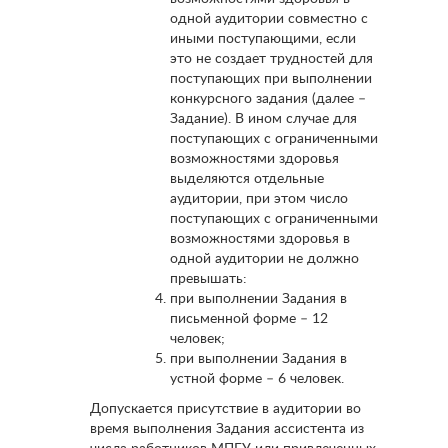
одной аудитории совместно с
иными поступающими, если
это не создает трудностей для
поступающих при выполнении
конкурсного задания (далее –
Задание). В ином случае для
поступающих с ограниченными
возможностями здоровья
выделяются отдельные
аудитории, при этом число
поступающих с ограниченными
возможностями здоровья в
одной аудитории не должно
превышать:
при выполнении Задания в
письменной форме – 12
человек;
при выполнении Задания в
устной форме – 6 человек.
Допускается присутствие в аудитории во
время выполнения Задания ассистента из