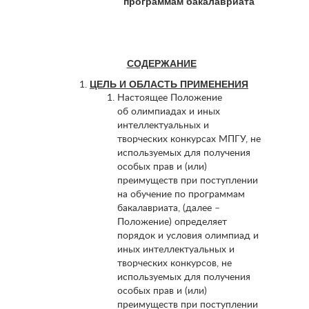
программам бакалавриата
СОДЕРЖАНИЕ
ЦЕЛЬ И ОБЛАСТЬ ПРИМЕНЕНИЯ
Настоящее Положение
об олимпиадах и иных
интеллектуальных и
творческих конкурсах МПГУ, не
используемых для получения
особых прав и (или)
преимуществ при поступлении
на обучение по программам
бакалавриата, (далее –
Положение) определяет
порядок и условия олимпиад и
иных интеллектуальных и
творческих конкурсов, не
используемых для получения
особых прав и (или)
преимуществ при поступлении