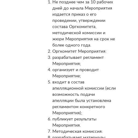
Не позднее чем за 10 рабочих
дней до начала Мероприятия
издается приказ о его
проведении, утверждении
состава Оргкомитета,
методической комиссии и
жюри Мероприятия на срок не
более одного года.
Оргкомитет Мероприятия:
разрабатывает регламент
Мероприятия;
организует и проводит
Мероприятие;
входит в состав
апелляционной комиссии (если
возможность подачи
апелляции была установлена
регламентом конкретного
Мероприятия);
публикует результаты
Мероприятия.
Методическая комиссия:
разрабатывает материалы