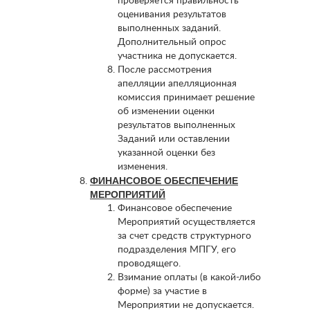
проверяется правильность
оценивания результатов
выполненных заданий.
Дополнительный опрос
участника не допускается.
После рассмотрения
апелляции апелляционная
комиссия принимает решение
об изменении оценки
результатов выполненных
Заданий или оставлении
указанной оценки без
изменения.
ФИНАНСОВОЕ ОБЕСПЕЧЕНИЕ
МЕРОПРИЯТИЙ
Финансовое обеспечение
Мероприятий осуществляется
за счет средств структурного
подразделения МПГУ, его
проводящего.
Взимание оплаты (в какой-либо
форме) за участие в
Мероприятии не допускается.