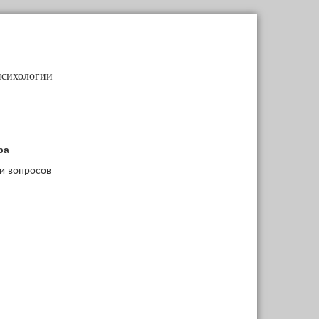
психологии
ра
и вопросов