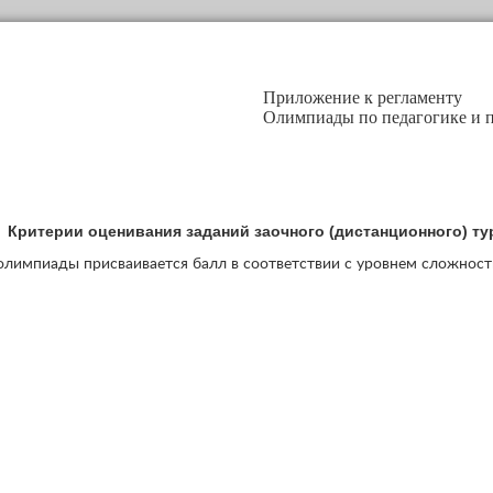
Приложение к регламенту
Олимпиады по педагогике и 
Критерии оценивания заданий заочного (дистанционного) ту
олимпиады присваивается балл в соответствии с уровнем сложност