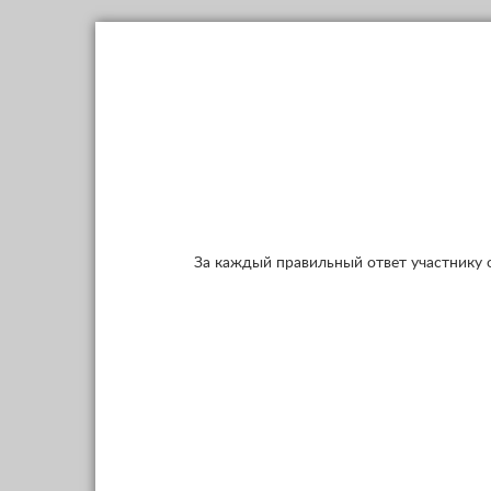
За каждый правильный ответ участнику 