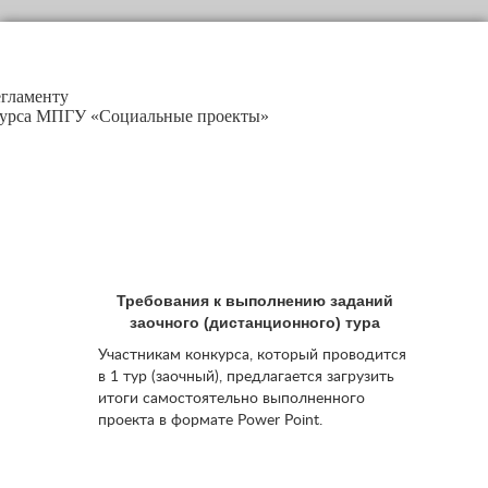
гламенту
курса МПГУ «Социальные проекты»
Требования к выполнению заданий
заочного (дистанционного) тура
Участникам конкурса, который проводится
в 1 тур (заочный), предлагается загрузить
итоги самостоятельно выполненного
проекта в формате Power Point.