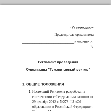
«Утверждаю»
Председатель оргкомитета
______________________________Клименко А.
В.
Регламент проведения
Олимпиады "Гуманитарный вектор"
1. ОБЩИЕ ПОЛОЖЕНИЯ
Н
астоящий Регламент разработан в
соответствии с Федеральным законом от
29 декабря 2012 г. №273-ФЗ «Об
образовании в Российской Федерации»,