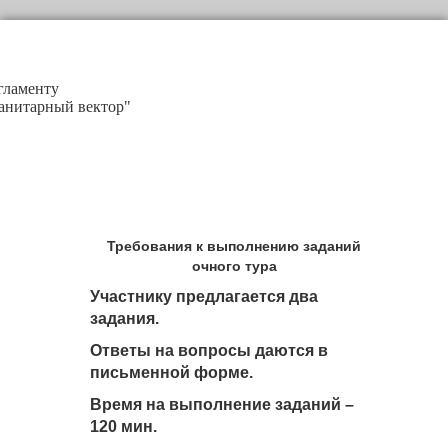
гламенту
анитарный вектор"
Требования к выполнению заданий
очного тура
Участнику предлагается два
задания.
Ответы на вопросы даются в
письменной форме.
Время на выполнение заданий –
120 мин.