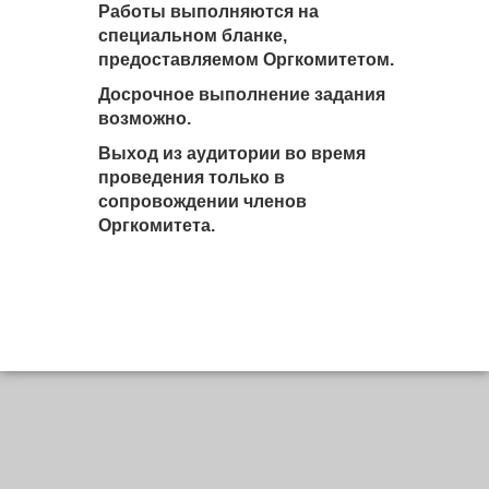
Работы выполняются на
специальном бланке,
предоставляемом Оргкомитетом.
Досрочное выполнение задания
возможно.
Выход из аудитории во время
проведения только в
сопровождении членов
Оргкомитета.