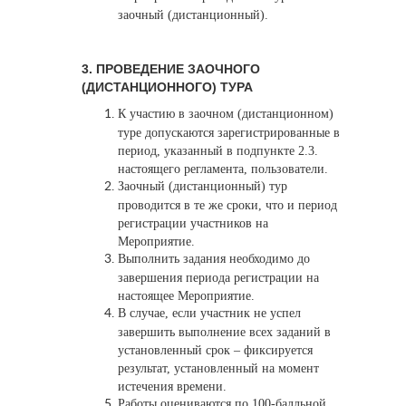
заочный (дистанционный).
3. ПРОВЕДЕНИЕ ЗАОЧНОГО
(ДИСТАНЦИОННОГО) ТУРА
К участию в заочном (дистанционном)
туре допускаются зарегистрированные в
период, указанный в подпункте 2.3.
настоящего регламента, пользователи.
Заочный (дистанционный) тур
проводится в те же сроки, что и период
регистрации участников на
Мероприятие.
Выполнить задания необходимо до
завершения периода регистрации на
настоящее Мероприятие.
В случае, если участник не успел
завершить выполнение всех заданий в
установленный срок – фиксируется
результат, установленный на момент
истечения времени.
Работы оцениваются по 100-балльной