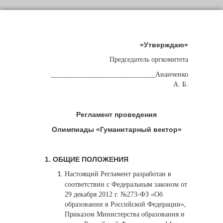
«Утверждаю»
Председатель оргкомитета
______________________________Ананченко
А. Б.
Регламент проведения
Олимпиады «Гуманитарный вектор»
1. ОБЩИЕ ПОЛОЖЕНИЯ
Настоящий Регламент разработан в
соответствии с Федеральным законом от
29 декабря 2012 г. №273-ФЗ «Об
образовании в Российской Федерации»,
Приказом Министерства образования и